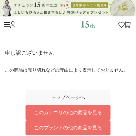
申し訳ございません
この商品は売り切れなどの理由により表示しておりません。
トップページへ
このカテゴリの他の商品を見る
このブランドの他の商品を見る