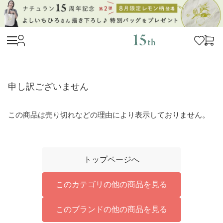
申し訳ございません
この商品は売り切れなどの理由により表示しておりません。
トップページへ
このカテゴリの他の商品を見る
このブランドの他の商品を見る