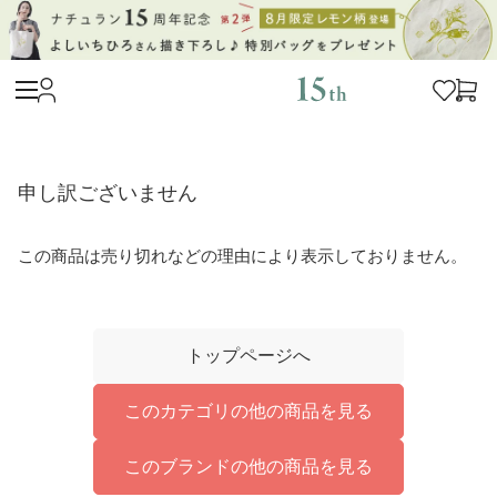
申し訳ございません
この商品は売り切れなどの理由により表示しておりません。
トップページへ
このカテゴリの他の商品を見る
このブランドの他の商品を見る