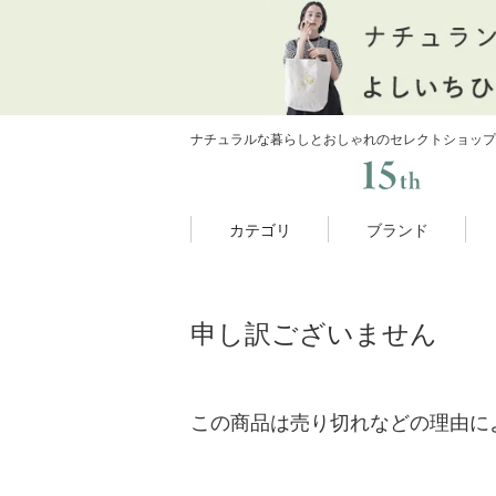
ナチュラルな暮らしとおしゃれのセレクトショップ
カテゴリ
ブランド
申し訳ございません
この商品は売り切れなどの理由に