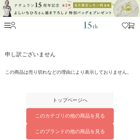
申し訳ございません
この商品は売り切れなどの理由により表示しておりません。
トップページへ
このカテゴリの他の商品を見る
このブランドの他の商品を見る