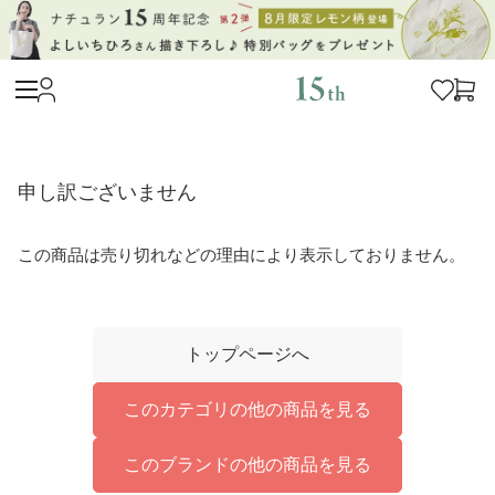
申し訳ございません
この商品は売り切れなどの理由により表示しておりません。
トップページへ
このカテゴリの他の商品を見る
このブランドの他の商品を見る