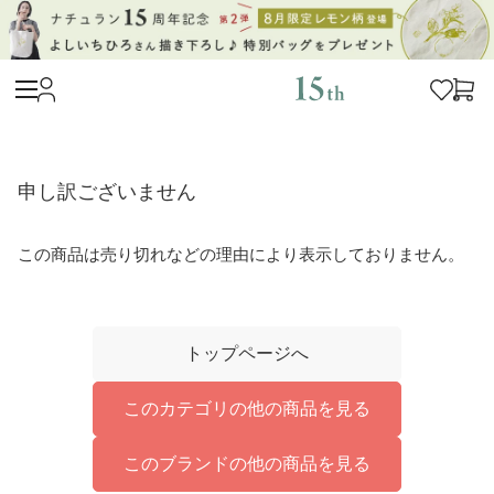
申し訳ございません
この商品は売り切れなどの理由により表示しておりません。
トップページへ
このカテゴリの他の商品を見る
このブランドの他の商品を見る