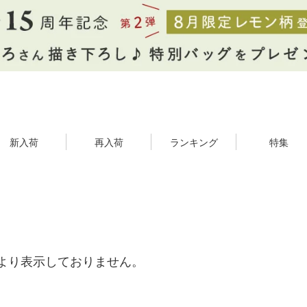
新入荷
再入荷
ランキング
特集
より表示しておりません。