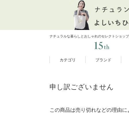
ナチュラルな暮らしとおしゃれのセレクトショップ
カテゴリ
ブランド
申し訳ございません
この商品は売り切れなどの理由に