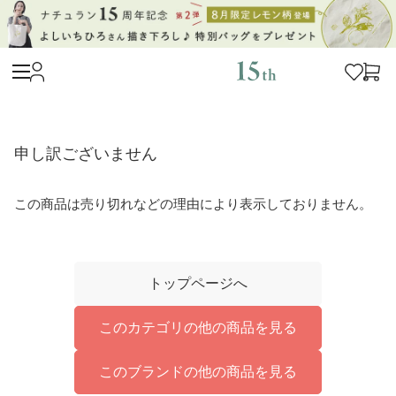
申し訳ございません
この商品は売り切れなどの理由により表示しておりません。
トップページへ
このカテゴリの他の商品を見る
このブランドの他の商品を見る