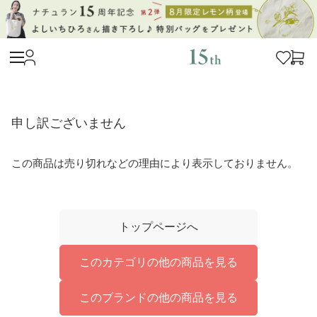
申し訳ございません
この商品は売り切れなどの理由により表示しておりません。
トップページへ
このカテゴリの他の商品を見る
このブランドの他の商品を見る