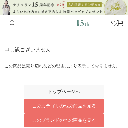
申し訳ございません
この商品は売り切れなどの理由により表示しておりません。
トップページへ
このカテゴリの他の商品を見る
このブランドの他の商品を見る