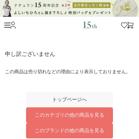
申し訳ございません
この商品は売り切れなどの理由により表示しておりません。
トップページへ
このカテゴリの他の商品を見る
このブランドの他の商品を見る