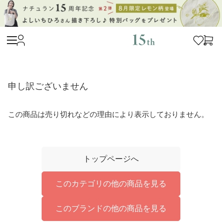
申し訳ございません
この商品は売り切れなどの理由により表示しておりません。
トップページへ
このカテゴリの他の商品を見る
このブランドの他の商品を見る