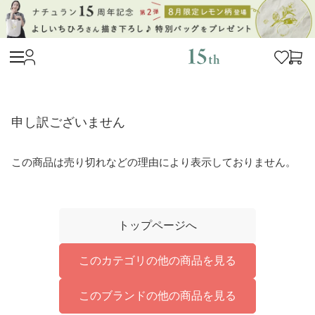
申し訳ございません
この商品は売り切れなどの理由により表示しておりません。
トップページへ
このカテゴリの他の商品を見る
このブランドの他の商品を見る