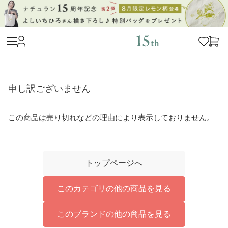
申し訳ございません
この商品は売り切れなどの理由により表示しておりません。
トップページへ
このカテゴリの他の商品を見る
このブランドの他の商品を見る