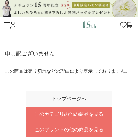
申し訳ございません
この商品は売り切れなどの理由により表示しておりません。
トップページへ
このカテゴリの他の商品を見る
このブランドの他の商品を見る