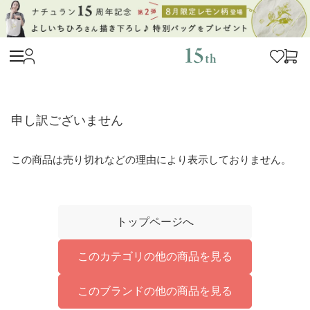
申し訳ございません
この商品は売り切れなどの理由により表示しておりません。
トップページへ
このカテゴリの他の商品を見る
このブランドの他の商品を見る