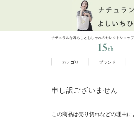
ナチュラルな暮らしとおしゃれのセレクトショップ
カテゴリ
ブランド
申し訳ございません
この商品は売り切れなどの理由に