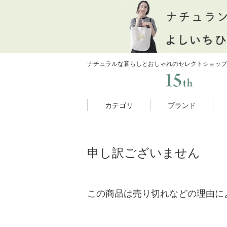
ナチュラルな暮らしとおしゃれのセレクトショップ
カテゴリ
ブランド
申し訳ございません
この商品は売り切れなどの理由に