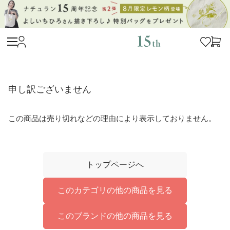
申し訳ございません
この商品は売り切れなどの理由により表示しておりません。
トップページへ
このカテゴリの他の商品を見る
このブランドの他の商品を見る