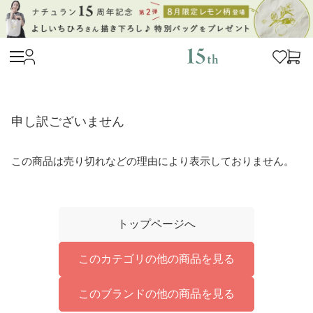
申し訳ございません
この商品は売り切れなどの理由により表示しておりません。
トップページへ
このカテゴリの他の商品を見る
このブランドの他の商品を見る