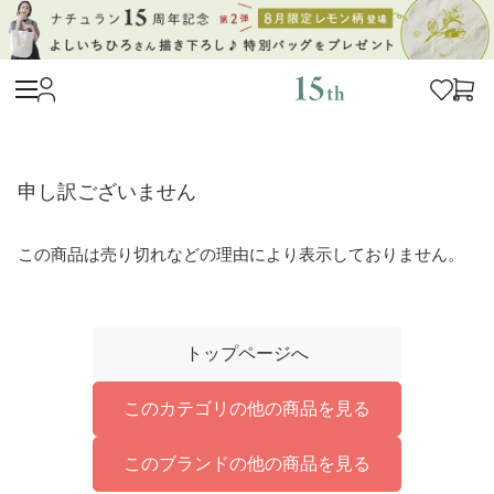
申し訳ございません
この商品は売り切れなどの理由により表示しておりません。
トップページへ
このカテゴリの他の商品を見る
このブランドの他の商品を見る