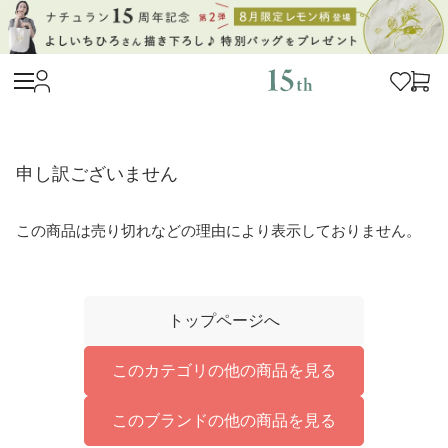
申し訳ございません
この商品は売り切れなどの理由により表示しておりません。
トップページへ
このカテゴリの他の商品を見る
このブランドの他の商品を見る