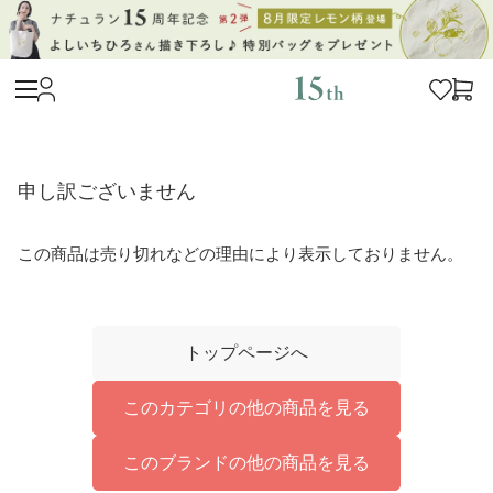
申し訳ございません
この商品は売り切れなどの理由により表示しておりません。
トップページへ
このカテゴリの他の商品を見る
このブランドの他の商品を見る