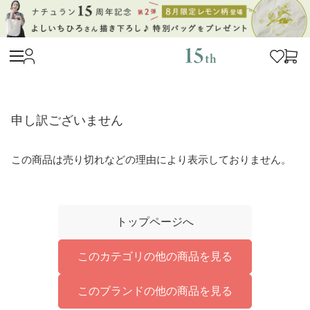
申し訳ございません
この商品は売り切れなどの理由により表示しておりません。
トップページへ
このカテゴリの他の商品を見る
このブランドの他の商品を見る