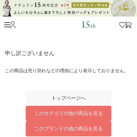
申し訳ございません
この商品は売り切れなどの理由により表示しておりません。
トップページへ
このカテゴリの他の商品を見る
このブランドの他の商品を見る