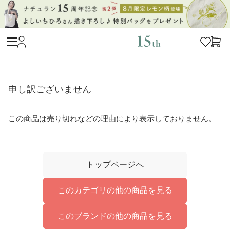
申し訳ございません
この商品は売り切れなどの理由により表示しておりません。
トップページへ
このカテゴリの他の商品を見る
このブランドの他の商品を見る