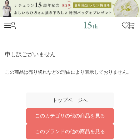
申し訳ございません
この商品は売り切れなどの理由により表示しておりません。
トップページへ
このカテゴリの他の商品を見る
このブランドの他の商品を見る