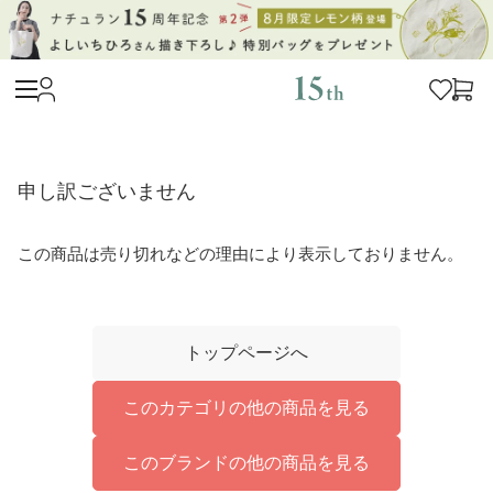
申し訳ございません
この商品は売り切れなどの理由により表示しておりません。
トップページへ
このカテゴリの他の商品を見る
このブランドの他の商品を見る