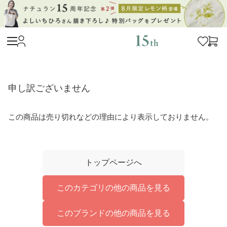
申し訳ございません
この商品は売り切れなどの理由により表示しておりません。
トップページへ
このカテゴリの他の商品を見る
このブランドの他の商品を見る