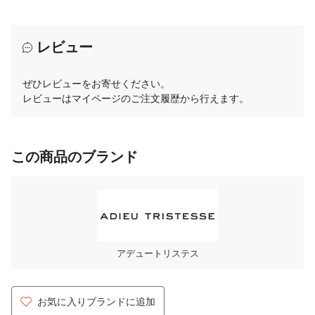
レビュー
ぜひレビューをお寄せください。
レビューはマイページのご注文履歴から行えます。
この商品のブランド
アデュートリステス
お気に入りブランドに追加