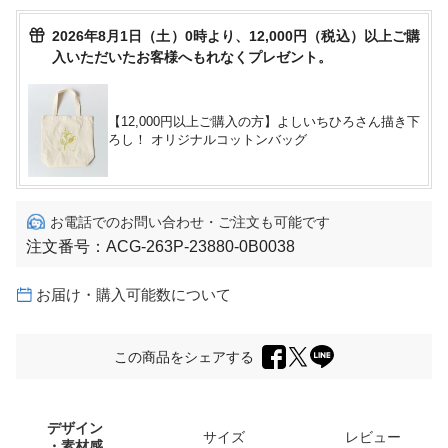
2026年8月1日（土）0時より、12,000円（税込）以上ご購
入いただいたお客様へもれなくプレゼント。
【12,000円以上ご購入の方】よしいちひろさん描き下
ろし！ オリジナルコットンバッグ
お電話でのお問い合わせ・ご注文も可能です
注文番号：
ACG-263P-23880-0B0038
お届け・購入可能数について
この商品をシェアする
デザイン
サイズ
レビュー
・素材感