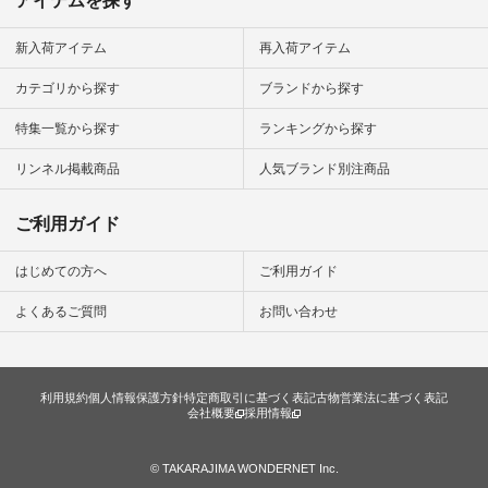
アイテムを探す
新入荷アイテム
再入荷アイテム
カテゴリから探す
ブランドから探す
特集一覧から探す
ランキングから探す
リンネル掲載商品
人気ブランド別注商品
ご利用ガイド
はじめての方へ
ご利用ガイド
よくあるご質問
お問い合わせ
利用規約
個人情報保護方針
特定商取引に基づく表記
古物営業法に基づく表記
会社概要
採用情報
© TAKARAJIMA WONDERNET Inc.