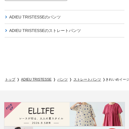
ADIEU TRISTESSEの
パンツ
ADIEU TRISTESSEの
ストレートパンツ
トップ
ADIEU TRISTESSE
パンツ
ストレートパンツ
きれいめイー