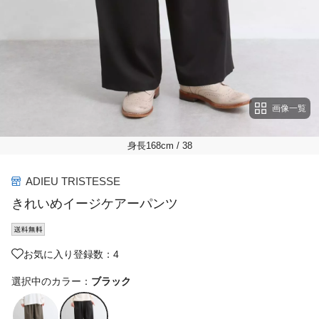
画像一覧
身長168cm
/ 38
ADIEU TRISTESSE
きれいめイージケアーパンツ
お気に入り登録数：4
選択中のカラー：
ブラック