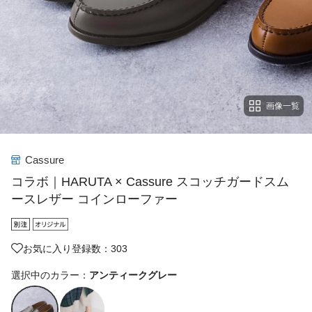
画像一覧
Cassure
コラボ｜HARUTA × Cassure スコッチガードスム
ースレザー コインローファー
お気に入り登録数：303
選択中のカラー：
アンティークグレー