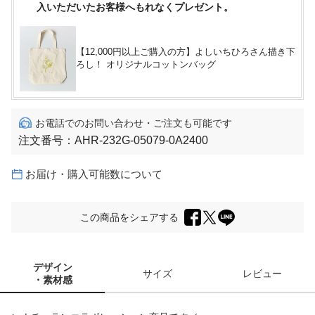
入いただいたお客様へもれなくプレゼント。
【12,000円以上ご購入の方】よしいちひろさん描き下
ろし！ オリジナルコットンバッグ
お電話でのお問い合わせ・ご注文も可能です
注文番号：
AHR-232G-05079-0A2400
お届け・購入可能数について
この商品をシェアする
デザイン
サイズ
レビュー
・素材感