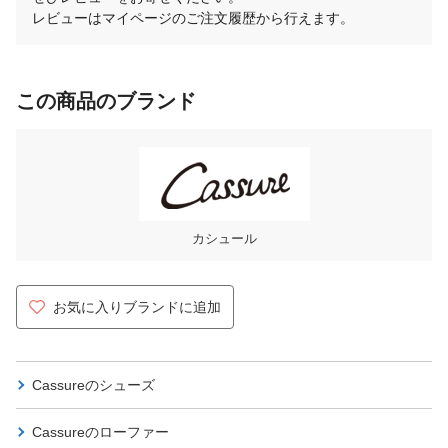
レビューはマイページのご注文履歴から行えます。
この商品のブランド
カシュール
お気に入りブランドに追加
Cassureの
シューズ
Cassureの
ローファー