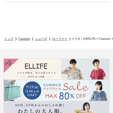
トップ
Cassure
シューズ
ローファー
コラボ｜HARUTA × Cass