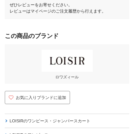
ぜひレビューをお寄せください。
レビューはマイページのご注文履歴から行えます。
この商品のブランド
ロワズィール
お気に入りブランドに追加
LOISIRの
ワンピース・ジャンパースカート