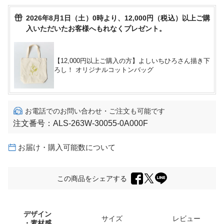
2026年8月1日（土）0時より、12,000円（税込）以上ご購
入いただいたお客様へもれなくプレゼント。
【12,000円以上ご購入の方】よしいちひろさん描き下
ろし！ オリジナルコットンバッグ
お電話でのお問い合わせ・ご注文も可能です
注文番号：
ALS-263W-30055-0A000F
お届け・購入可能数について
この商品をシェアする
デザイン
サイズ
レビュー
・素材感