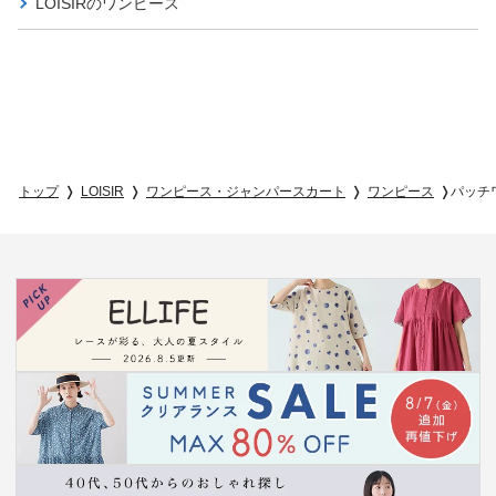
LOISIRの
ワンピース
トップ
LOISIR
ワンピース・ジャンパースカート
ワンピース
パッチ