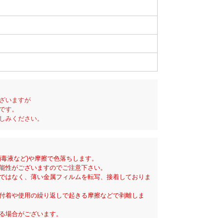
ざいますが
です。
しみください。
消毒液など)や摩擦で色落ちします。
能性がございますのでご注意下さい。
ではなく、薄い金属フィルムを転写、接着しておりま
付着や使用の繰り返しで起きる摩擦などで剥離しま
る場合がございます。