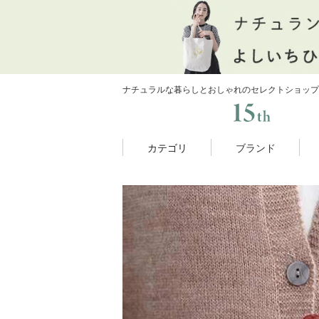
ナチュラルな暮らしとおしゃれのセレクトショップ
カテゴリ
ブランド