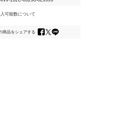
購入可能数について
の商品をシェアする