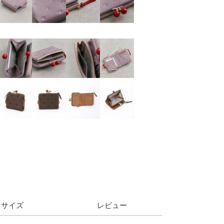
サイズ
レビュー