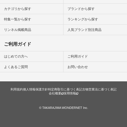
カテゴリから探す
ブランドから探す
特集一覧から探す
ランキングから探す
リンネル掲載商品
人気ブランド別注商品
ご利用ガイド
はじめての方へ
ご利用ガイド
よくあるご質問
お問い合わせ
利用規約
個人情報保護方針
特定商取引に基づく表記
古物営業法に基づく表記
会社概要
採用情報
© TAKARAJIMA WONDERNET Inc.