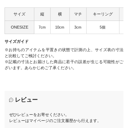
サイズ
縦
横
マチ
キーリング
ONESIZE
7cm
10cm
3cm
5個
サイズガイド
※お持ちのアイテムを平置きの状態で計測の上、サイズ表の寸法
と比較してご検討ください。
※記載の寸法とお届けした商品に若干の誤差が生じる可能性がご
ざいます。あらかじめご了承ください。
レビュー
ぜひレビューをお寄せください。
レビューはマイページのご注文履歴から行えます。