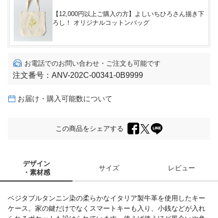
【12,000円以上ご購入の方】よしいちひろさん描き下
ろし！ オリジナルコットンバッグ
お電話でのお問い合わせ・ご注文も可能です
注文番号：
ANV-202C-00341-0B9999
お届け・購入可能数について
この商品をシェアする
デザイン
サイズ
レビュー
・素材感
ベジタブルタンニン染の柔らかなイタリア製牛革を使用したキー
ケース。家の鍵だけでなくスマートキーも入り、小銭などが入れ