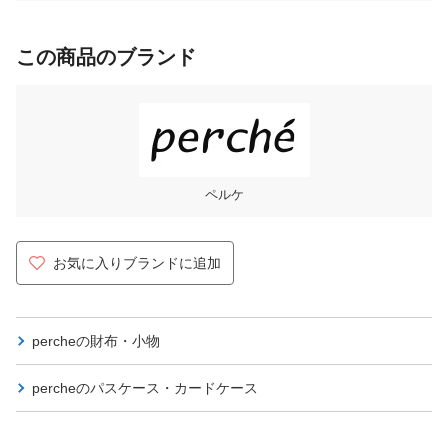
この商品のブランド
ペルケ
お気に入りブランドに追加
percheの
財布・小物
percheの
パスケース・カードケース