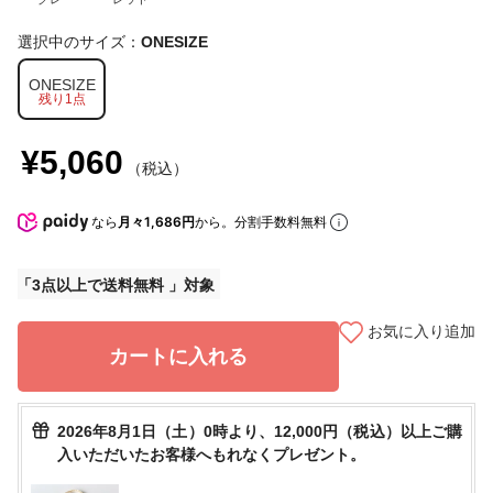
選択中のサイズ：
ONESIZE
ONESIZE
残り1点
¥5,060
（税込）
なら
月々1,686円
から。分割手数料無料
3点以上で送料無料
お気に入り追加
カートに入れる
2026年8月1日（土）0時より、12,000円（税込）以上ご購
入いただいたお客様へもれなくプレゼント。