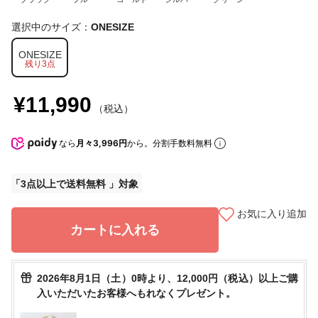
選択中のサイズ：
ONESIZE
ONESIZE
残り3点
¥11,990
（税込）
なら
月々3,996円
から。分割手数料無料
3点以上で送料無料
お気に入り追加
カートに入れる
2026年8月1日（土）0時より、12,000円（税込）以上ご購
入いただいたお客様へもれなくプレゼント。