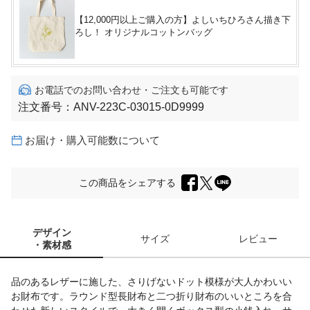
【12,000円以上ご購入の方】よしいちひろさん描き下
ろし！ オリジナルコットンバッグ
お電話でのお問い合わせ・ご注文も可能です
注文番号：
ANV-223C-03015-0D9999
お届け・購入可能数について
この商品をシェアする
デザイン
サイズ
レビュー
・素材感
品のあるレザーに施した、さりげないドット模様が大人かわいい
お財布です。ラウンド型長財布と二つ折り財布のいいところを合