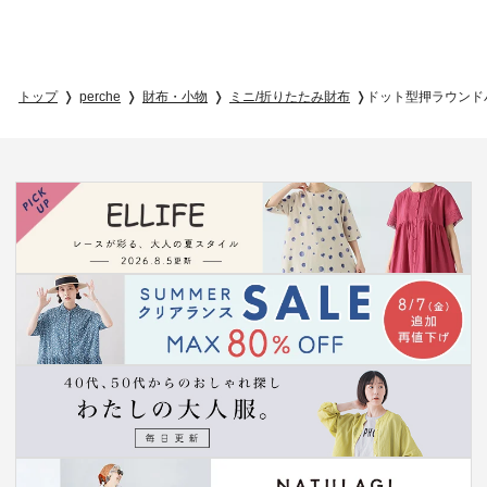
トップ
perche
財布・小物
ミニ/折りたたみ財布
ドット型押ラウンド