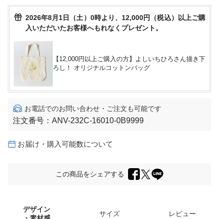
2026年8月1日（土）0時より、12,000円（税込）以上ご購
入いただいたお客様へもれなくプレゼント。
【12,000円以上ご購入の方】よしいちひろさん描き下
ろし！ オリジナルコットンバッグ
お電話でのお問い合わせ・ご注文も可能です
注文番号：
ANV-232C-16010-0B9999
お届け・購入可能数について
この商品をシェアする
デザイン
サイズ
レビュー
・素材感