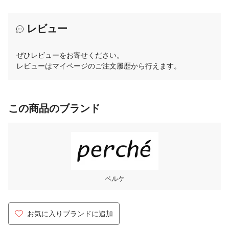
レビュー
ぜひレビューをお寄せください。
レビューはマイページのご注文履歴から行えます。
この商品のブランド
ペルケ
お気に入りブランドに追加