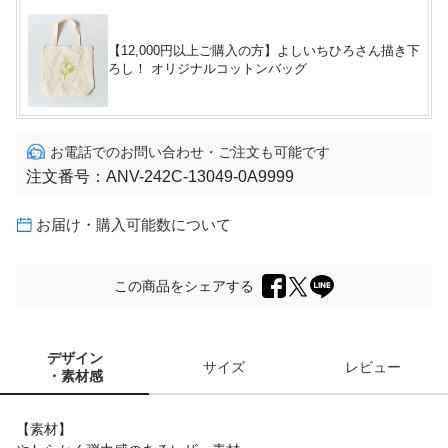
【12,000円以上ご購入の方】よしいちひろさん描き下
ろし！ オリジナルコットンバッグ
お電話でのお問い合わせ・ご注文も可能です
注文番号：
ANV-242C-13049-0A9999
お届け・購入可能数について
この商品をシェアする
デザイン
サイズ
レビュー
・素材感
【素材】