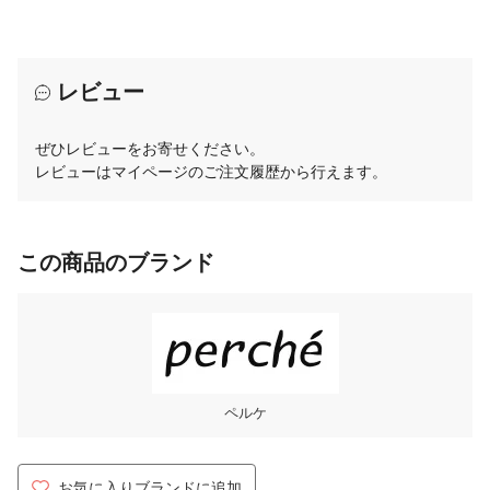
レビュー
ぜひレビューをお寄せください。
レビューはマイページのご注文履歴から行えます。
この商品のブランド
ペルケ
お気に入りブランドに追加