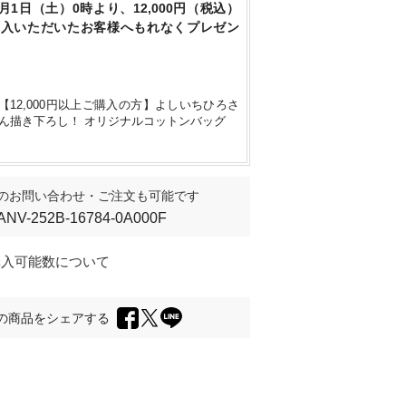
8月1日（土）0時より、12,000円（税込）
購入いただいたお客様へもれなくプレゼン
【12,000円以上ご購入の方】よしいちひろさ
ん描き下ろし！ オリジナルコットンバッグ
のお問い合わせ・ご注文も可能です
ANV-252B-16784-0A000F
購入可能数について
の商品をシェアする