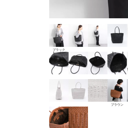
ブラック
ブラウン