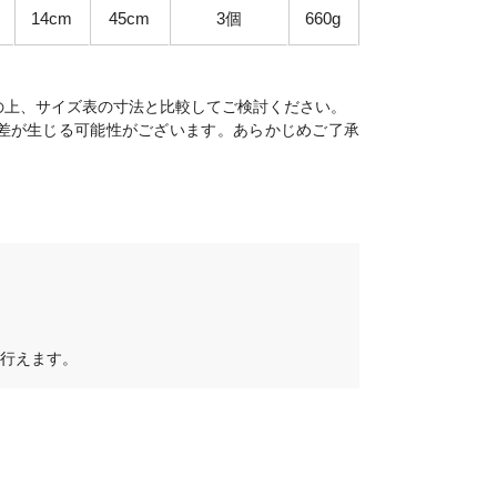
14cm
45cm
3個
660g
の上、サイズ表の寸法と比較してご検討ください。
差が生じる可能性がございます。あらかじめご了承
行えます。