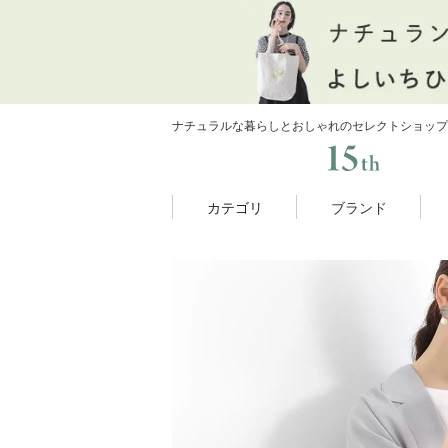
ナチュラルな暮らしとおしゃれのセレクトショップ
カテゴリ
ブランド