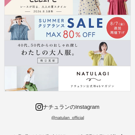
ナチュランのInstagram
@natulan_official