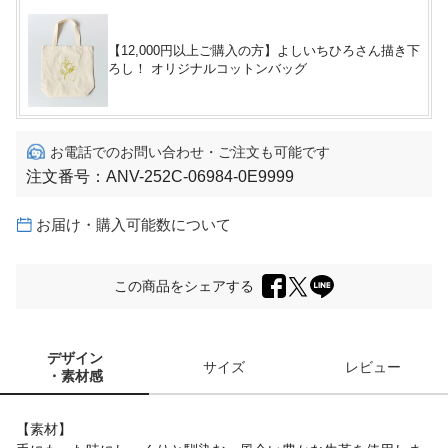
【12,000円以上ご購入の方】よしいちひろさん描き下
ろし！ オリジナルコットンバッグ
お電話でのお問い合わせ・ご注文も可能です
注文番号：
ANV-252C-06984-0E9999
お届け・購入可能数について
この商品をシェアする
デザイン
サイズ
レビュー
・素材感
【素材】