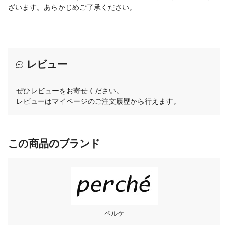
ざいます。あらかじめご了承ください。
レビュー
ぜひレビューをお寄せください。
レビューはマイページのご注文履歴から行えます。
この商品のブランド
ペルケ