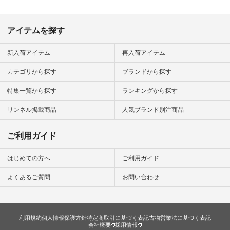
アイテムを探す
新入荷アイテム
再入荷アイテム
カテゴリから探す
ブランドから探す
特集一覧から探す
ランキングから探す
リンネル掲載商品
人気ブランド別注商品
ご利用ガイド
はじめての方へ
ご利用ガイド
よくあるご質問
お問い合わせ
利用規約
個人情報保護方針
特定商取引に基づく表記
古物営業法に基づく表記
会社概要
採用情報