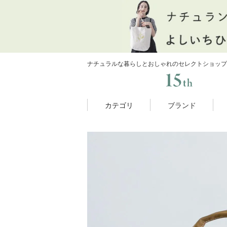
ナチュラルな暮らしとおしゃれのセレクトショップ
カテゴリ
ブランド