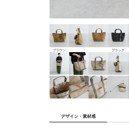
ブラウン
ブラック
デザイン
・素材感