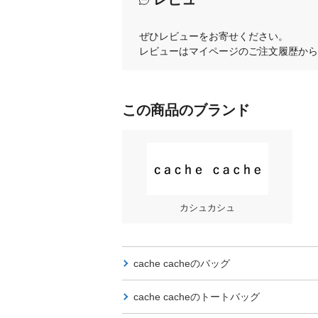
ぜひレビューをお寄せください。
レビューはマイページのご注文履歴から
この商品のブランド
カシュカシュ
cache cacheの
バッグ
cache cacheの
トートバッグ