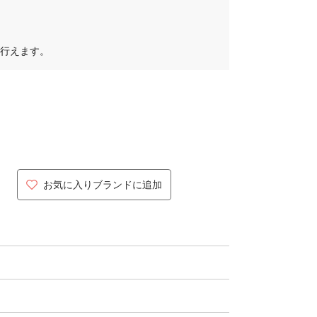
行えます。
お気に入りブランドに追加