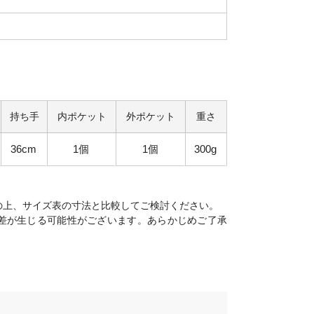
持ち手
内ポケット
外ポケット
重さ
36cm
1個
1個
300g
の上、サイズ表の寸法と比較してご検討ください。
差が生じる可能性がございます。あらかじめご了承