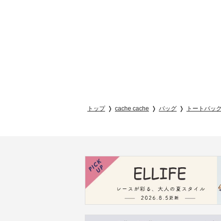
トップ
cache cache
バッグ
トートバッ