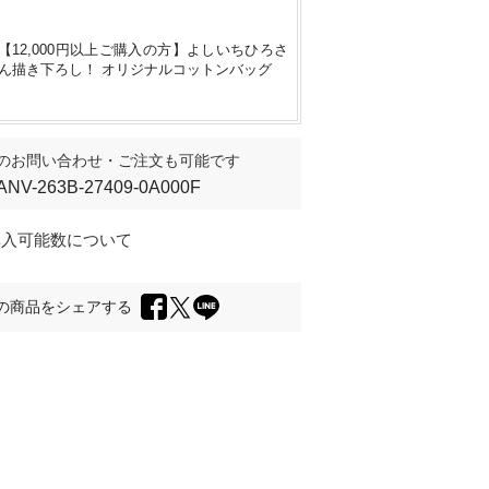
【12,000円以上ご購入の方】よしいちひろさ
ん描き下ろし！ オリジナルコットンバッグ
のお問い合わせ・ご注文も可能です
ANV-263B-27409-0A000F
購入可能数について
の商品をシェアする