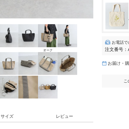
お電話で
注文番号：
オーク
お届け・
こ
サイズ
レビュー