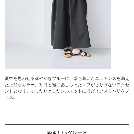
夏空を思わせる涼やかなブルーに、落ち着いたニュアンスを添え
た上品なカラー。袖口と裾にあしらったリブがさりげないアクセ
ントとなり、ゆったりとしたシルエットにほどよいメリハリをプ
ラス。
やさしいグレーと