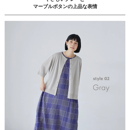
マーブルボタンの上品な表情