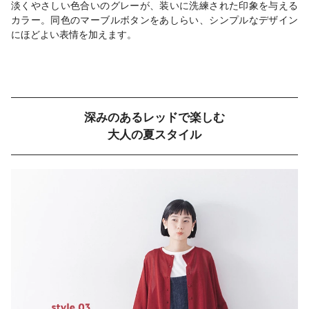
淡くやさしい色合いのグレーが、装いに洗練された印象を与える
カラー。同色のマーブルボタンをあしらい、シンプルなデザイン
にほどよい表情を加えます。
深みのあるレッドで楽しむ
大人の夏スタイル