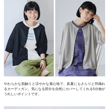
やわらかな肌触りと涼やかな着心地で、真夏にもさらりと羽織れ
るカーディガン。気になる部分を自然にカバーしてくれる5分袖が
うれしいポイントです。