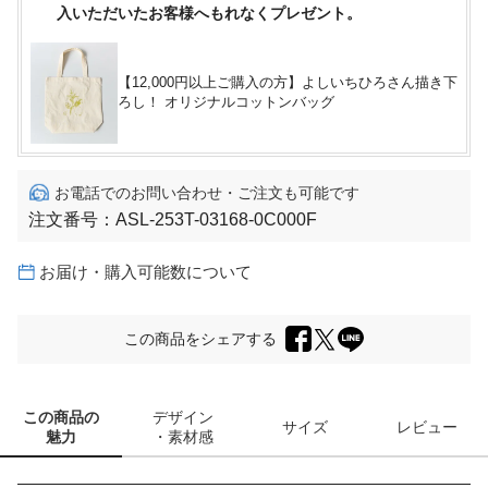
入いただいたお客様へもれなくプレゼント。
【12,000円以上ご購入の方】よしいちひろさん描き下
ろし！ オリジナルコットンバッグ
お電話でのお問い合わせ・ご注文も可能です
注文番号：
ASL-253T-03168-0C000F
お届け・購入可能数について
この商品をシェアする
この商品の
デザイン
サイズ
レビュー
魅力
・素材感