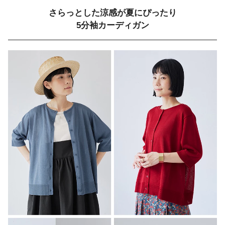
さらっとした涼感が夏にぴったり
5分袖カーディガン