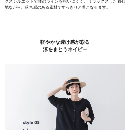
クスシルエットで体のラインを拾いにくく、リラックスした着心
地ながら、落ち感のある素材ですっきりと着こなせます。
軽やかな透け感が彩る
涼をまとうネイビー