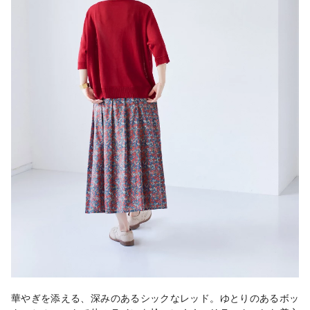
華やぎを添える、深みのあるシックなレッド。ゆとりのあるボッ