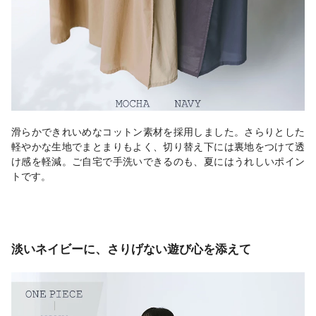
滑らかできれいめなコットン素材を採用しました。さらりとした
軽やかな生地でまとまりもよく、切り替え下には裏地をつけて透
け感を軽減。ご自宅で手洗いできるのも、夏にはうれしいポイン
トです。
淡いネイビーに、さりげない遊び心を添えて