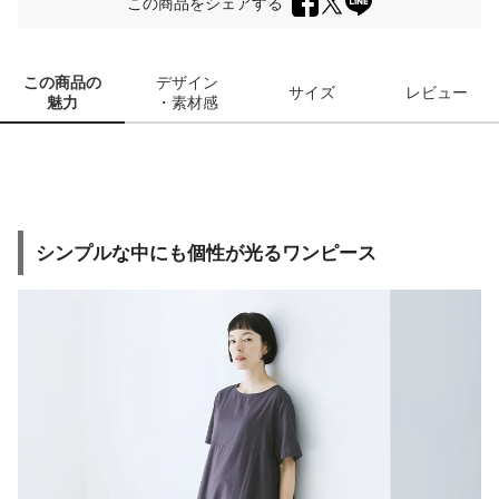
この商品をシェアする
この商品の
デザイン
サイズ
レビュー
魅力
・素材感
シンプルな中にも個性が光るワンピース