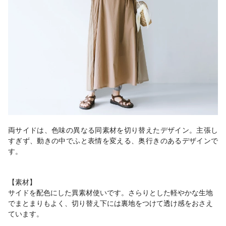
両サイドは、色味の異なる同素材を切り替えたデザイン。主張し
すぎず、動きの中でふと表情を変える、奥行きのあるデザインで
す。
【素材】
サイドを配色にした異素材使いです。さらりとした軽やかな生地
でまとまりもよく、切り替え下には裏地をつけて透け感をおさえ
ています。