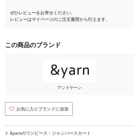
ぜひレビューをお寄せください。
レビューはマイページのご注文履歴から行えます。
この商品のブランド
アンドヤーン
お気に入りブランドに追加
&yarnの
ワンピース・ジャンパースカート