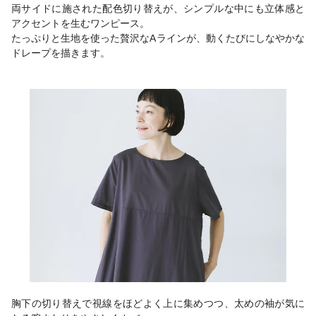
両サイドに施された配色切り替えが、シンプルな中にも立体感と
アクセントを生むワンピース。
たっぷりと生地を使った贅沢なAラインが、動くたびにしなやかな
ドレープを描きます。
胸下の切り替えで視線をほどよく上に集めつつ、太めの袖が気に