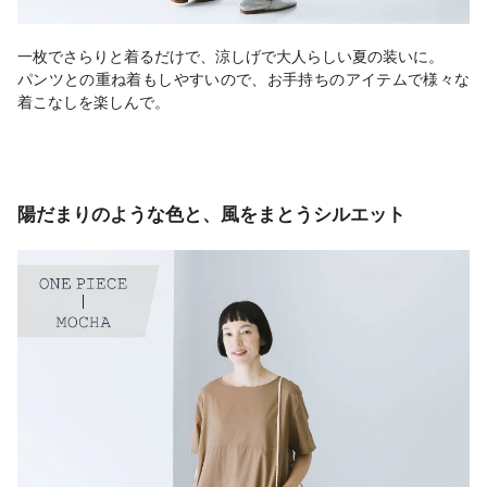
一枚でさらりと着るだけで、涼しげで大人らしい夏の装いに。
パンツとの重ね着もしやすいので、お手持ちのアイテムで様々な
着こなしを楽しんで。
陽だまりのような色と、風をまとうシルエット