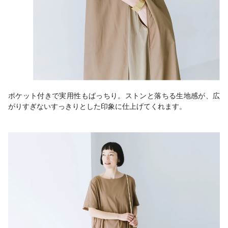
ポケット付きで実用性もばっちり。ストンと落ちる生地感が、広
がりすぎないすっきりとした印象に仕上げてくれます。