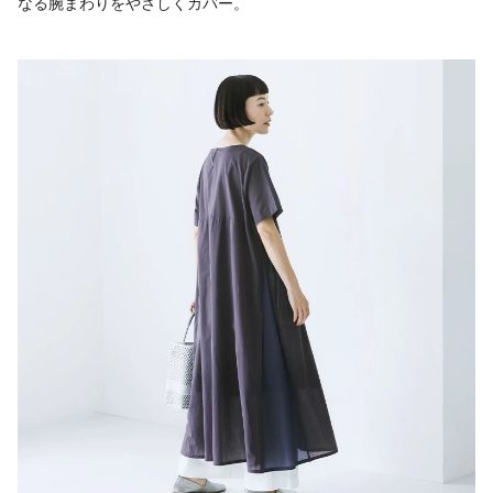
なる腕まわりをやさしくカバー。