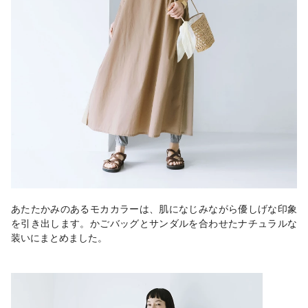
あたたかみのあるモカカラーは、肌になじみながら優しげな印象
を引き出します。かごバッグとサンダルを合わせたナチュラルな
装いにまとめました。