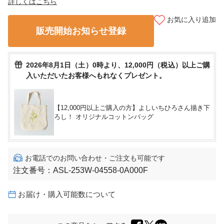
詳しくはこちら
お気に入り追加
販売開始お知らせ登録
2026年8月1日（土）0時より、12,000円（税込）以上ご購
入いただいたお客様へもれなくプレゼント。
【12,000円以上ご購入の方】よしいちひろさん描き下
ろし！ オリジナルコットンバッグ
お電話でのお問い合わせ・ご注文も可能です
注文番号：
ASL-253W-04558-0A000F
お届け・購入可能数について