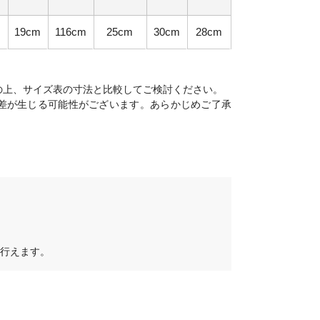
m
19cm
116cm
25cm
30cm
28cm
の上、サイズ表の寸法と比較してご検討ください。
差が生じる可能性がございます。あらかじめご了承
行えます。