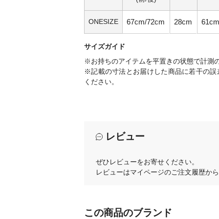
ONESIZE
67cm/72cm
28cm
61c
サイズガイド
※お持ちのアイテムを平置きの状態で計測
※記載の寸法とお届けした商品に若干の誤
ください。
レビュー
ぜひレビューをお寄せください。
レビューはマイページのご注文履歴から
この商品のブランド