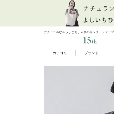
ナチュラルな暮らしとおしゃれのセレクトショップ
カテゴリ
ブランド