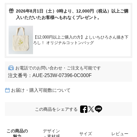
2026年8月1日（土）0時より、12,000円（税込）以上ご購
入いただいたお客様へもれなくプレゼント。
【12,000円以上ご購入の方】よしいちひろさん描き下
ろし！ オリジナルコットンバッグ
お電話でのお問い合わせ・ご注文も可能です
注文番号：
AUE-253W-07396-0C000F
お届け・購入可能数について
この商品をシェアする
この商品の
デザイン
サイズ
レビュー
魅力
・素材感