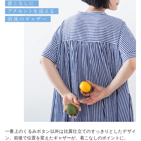
一番上のくるみボタン以外は比翼仕立てのすっきりとしたデザイ
ン。前後で位置を変えたギャザーが、着こなしのポイントに。