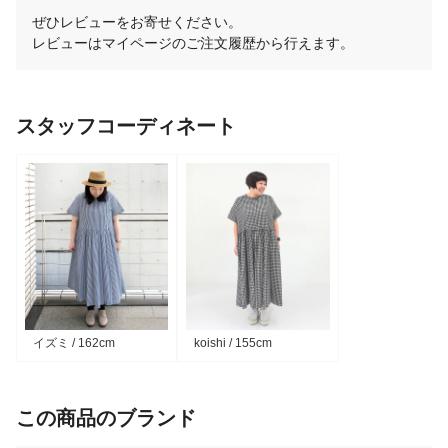
ぜひレビューをお寄せください。
レビューはマイページのご注文履歴から行えます。
スタッフコーディネート
イズミ / 162cm
koishi / 155cm
この商品のブランド