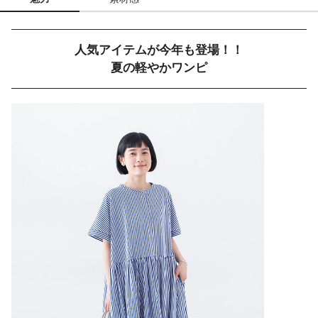
人気アイテムが今年も登場！！
夏の軽やかワンピ