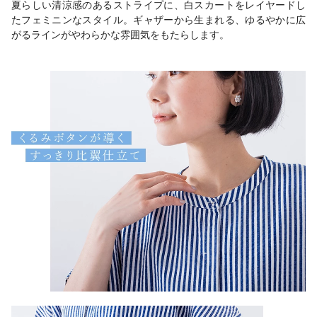
夏らしい清涼感のあるストライプに、白スカートをレイヤードし
たフェミニンなスタイル。ギャザーから生まれる、ゆるやかに広
がるラインがやわらかな雰囲気をもたらします。