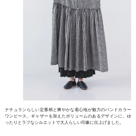
ナチュランらしい定番柄と爽やかな着心地が魅力のバンドカラー
ワンピース。ギャザーを加えたボリュームのあるデザインに、ゆ
ったりとラフなシルエットで大人らしい印象に仕上げました。