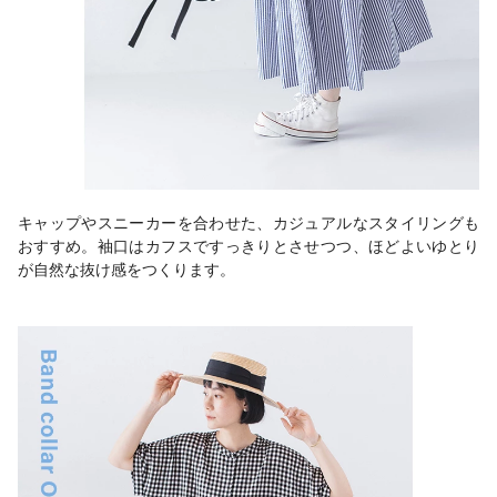
キャップやスニーカーを合わせた、カジュアルなスタイリングも
おすすめ。袖口はカフスですっきりとさせつつ、ほどよいゆとり
が自然な抜け感をつくります。