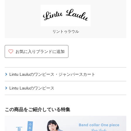
リントゥラウル
お気に入りブランドに追加
Lintu Lauluの
ワンピース・ジャンパースカート
Lintu Lauluの
ワンピース
この商品をご紹介している特集