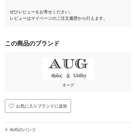
ぜひレビューをお寄せください。
レビューはマイページのご注文履歴から行えます。
この商品のブランド
オーグ
お気に入りブランドに追加
AUGの
パンツ