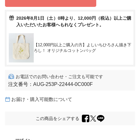
2026年8月1日（土）0時より、12,000円（税込）以上ご購
入いただいたお客様へもれなくプレゼント。
【12,000円以上ご購入の方】よしいちひろさん描き下
ろし！ オリジナルコットンバッグ
お電話でのお問い合わせ・ご注文も可能です
注文番号：
AUG-253P-22444-0C000F
お届け・購入可能数について
この商品をシェアする