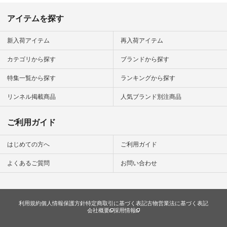
アイテムを探す
新入荷アイテム
再入荷アイテム
カテゴリから探す
ブランドから探す
特集一覧から探す
ランキングから探す
リンネル掲載商品
人気ブランド別注商品
ご利用ガイド
はじめての方へ
ご利用ガイド
よくあるご質問
お問い合わせ
利用規約
個人情報保護方針
特定商取引に基づく表記
古物営業法に基づく表記
会社概要
採用情報