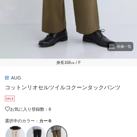
画像一覧
身長168㎝
/ F
AUG
コットンリオセルツイルコクーンタックパンツ
お気に入り登録数：8
選択中のカラー：
カーキ