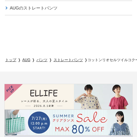
AUGの
ストレートパンツ
トップ
AUG
パンツ
ストレートパンツ
コットンリオセルツイルコク