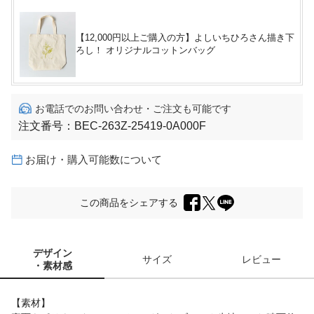
【12,000円以上ご購入の方】よしいちひろさん描き下
ろし！ オリジナルコットンバッグ
お電話でのお問い合わせ・ご注文も可能です
注文番号：
BEC-263Z-25419-0A000F
お届け・購入可能数について
この商品をシェアする
デザイン
サイズ
レビュー
・素材感
【素材】