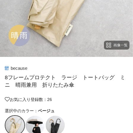
画像一覧
because
8フレームプロテクト ラージ トートバッグ ミ
ニ 晴雨兼用 折りたたみ傘
お気に入り登録数：26
選択中のカラー：
ベージュ