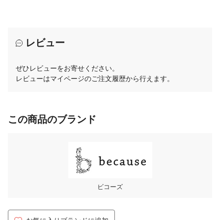
レビュー
ぜひレビューをお寄せください。
レビューはマイページのご注文履歴から行えます。
この商品のブランド
ビコーズ