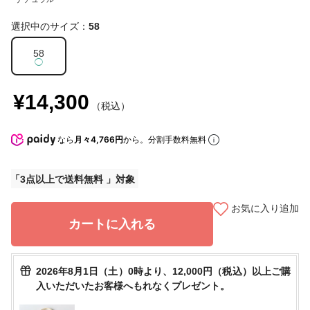
選択中のサイズ：
58
58
◯
¥14,300
（税込）
なら
月々4,766円
から。分割手数料無料
3点以上で送料無料
お気に入り追加
カートに入れる
2026年8月1日（土）0時より、12,000円（税込）以上ご購
入いただいたお客様へもれなくプレゼント。