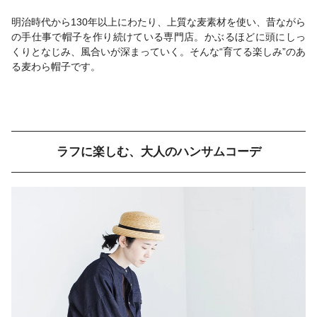
明治時代から130年以上にわたり、上質な麦素材を使い、昔ながら
の手仕事で帽子を作り続けている専門店。かぶるほどに頭にしっ
くりとなじみ、風合いが深まっていく。そんな“育てる楽しみ”のあ
る麦わら帽子です。
ラフに楽しむ、大人のハンサムコーデ