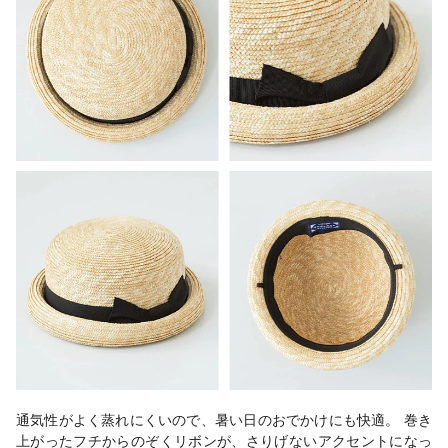
通気性がよく蒸れにくいので、暑い日のおでかけにも快適。 巻き
上がったフチからのぞくリボンが、さりげないアクセントになっ