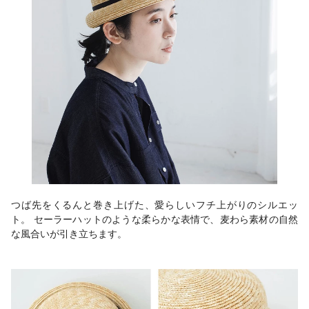
つば先をくるんと巻き上げた、愛らしいフチ上がりのシルエッ
ト。 セーラーハットのような柔らかな表情で、麦わら素材の自然
な風合いが引き立ちます。