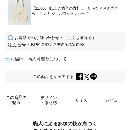
【12,000円以上ご購入の方】よしいちひろさん描き下
ろし！ オリジナルコットンバッグ
お電話でのお問い合わせ・ご注文も可能です
注文番号：
BPK-263Z-26599-0A0058
お届け・購入可能数について
この商品をシェアする
この商品の
デザイン
サイズ
レビュー
魅力
・素材感
職人による熟練の技が息づく