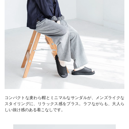
コンパクトな麦わら帽とミニマルなサンダルが、メンズライクな
スタイリングに、リラックス感をプラス。ラフながらも、大人ら
しい抜け感のある着こなしです。