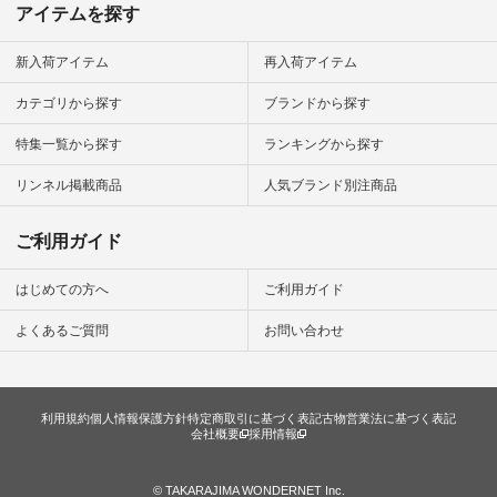
アイテムを探す
新入荷アイテム
再入荷アイテム
カテゴリから探す
ブランドから探す
特集一覧から探す
ランキングから探す
リンネル掲載商品
人気ブランド別注商品
ご利用ガイド
はじめての方へ
ご利用ガイド
よくあるご質問
お問い合わせ
利用規約
個人情報保護方針
特定商取引に基づく表記
古物営業法に基づく表記
会社概要
採用情報
© TAKARAJIMA WONDERNET Inc.