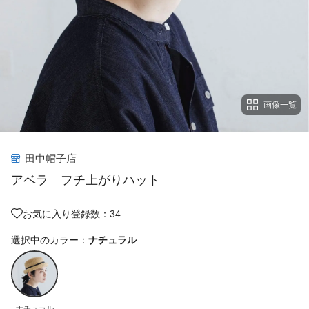
画像一覧
田中帽子店
アベラ フチ上がりハット
お気に入り登録数：34
選択中のカラー：
ナチュラル
ナチュラル