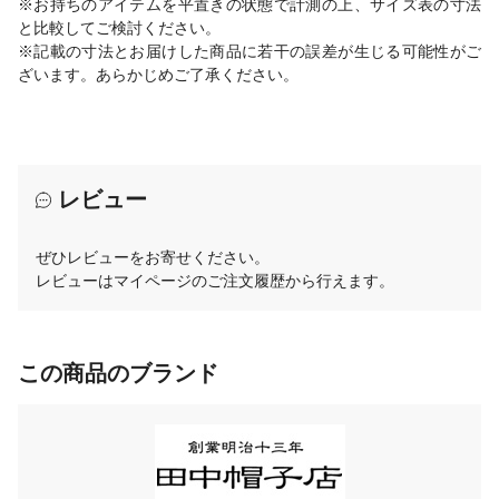
※お持ちのアイテムを平置きの状態で計測の上、サイズ表の寸法
と比較してご検討ください。
※記載の寸法とお届けした商品に若干の誤差が生じる可能性がご
ざいます。あらかじめご了承ください。
レビュー
ぜひレビューをお寄せください。
レビューはマイページのご注文履歴から行えます。
この商品のブランド