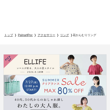
トップ
PalnartPoc
アクセサリー
リング
花かんむりリング