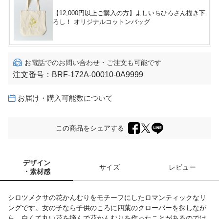
【12,000円以上ご購入の方】よしいちひろさん描き下
ろし！ オリジナルコットンバッグ
お電話でのお問い合わせ・ご注文も可能です
注文番号：
BRF-172A-00010-0A9999
お届け・購入可能数について
この商品をシェアする
デザイン
サイズ
レビュー
・素材感
シロツメクサの花かんむりをモチーフにしたロマンティックなリ
ングです。女の子なら子供のころに四葉のクローバーを探しなが
ら、白くて丸い花を摘んで花かんむりを作ったことがあるのでは