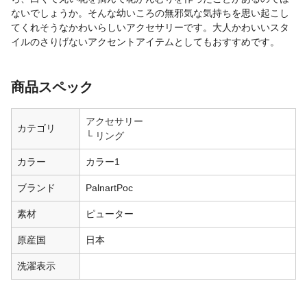
ないでしょうか。そんな幼いころの無邪気な気持ちを思い起こし
てくれそうなかわいらしいアクセサリーです。大人かわいいスタ
イルのさりげないアクセントアイテムとしてもおすすめです。
商品スペック
アクセサリー
カテゴリ
リング
カラー
カラー1
ブランド
PalnartPoc
素材
ピューター
原産国
日本
洗濯表示