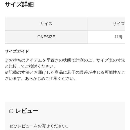
サイズ詳細
サイズ
サイズ
ONESIZE
11号
サイズガイド
※お持ちのアイテムを平置きの状態で計測の上、サイズ表の寸法
と比較してご検討ください。
※記載の寸法とお届けした商品に若干の誤差が生じる可能性がご
ざいます。あらかじめご了承ください。
レビュー
ぜひレビューをお寄せください。