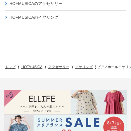
HOFMUSICAの
アクセサリー
HOFMUSICAの
イヤリング
トップ
HOFMUSICA
アクセサリー
イヤリング
ピアノホールイヤリ