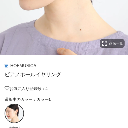
画像一覧
HOFMUSICA
ピアノホールイヤリング
お気に入り登録数：4
選択中のカラー：
カラー1
カラー1