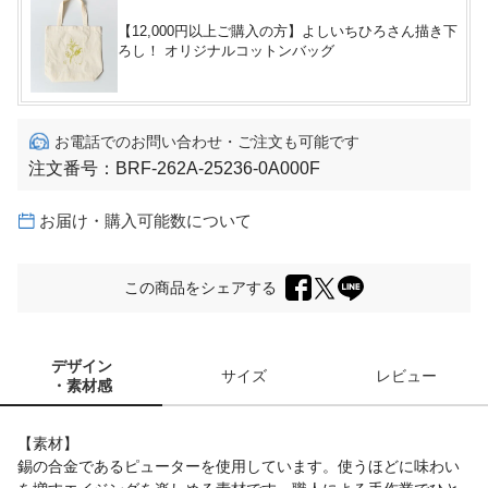
【12,000円以上ご購入の方】よしいちひろさん描き下
ろし！ オリジナルコットンバッグ
お電話でのお問い合わせ・ご注文も可能です
注文番号：
BRF-262A-25236-0A000F
お届け・購入可能数について
この商品をシェアする
デザイン
サイズ
レビュー
・素材感
【素材】
錫の合金であるピューターを使用しています。使うほどに味わい