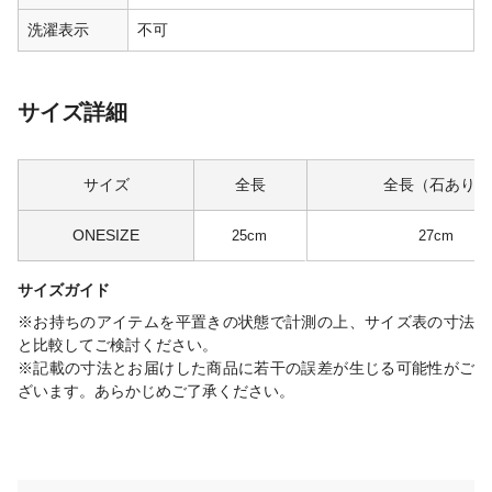
洗濯表示
不可
サイズ詳細
サイズ
全長
全長（石あり）
ONESIZE
25cm
27cm
サイズガイド
※お持ちのアイテムを平置きの状態で計測の上、サイズ表の寸法
と比較してご検討ください。
※記載の寸法とお届けした商品に若干の誤差が生じる可能性がご
ざいます。あらかじめご了承ください。