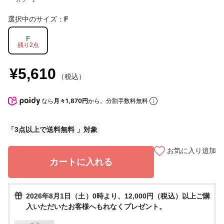
選択中のサイズ：
F
F
残り2点
¥5,610
（税込）
なら
月々1,870円
から。分割手数料無料
3点以上で送料無料
お気に入り追加
カートに入れる
2026年8月1日（土）0時より、12,000円（税込）以上ご購
入いただいたお客様へもれなくプレゼント。