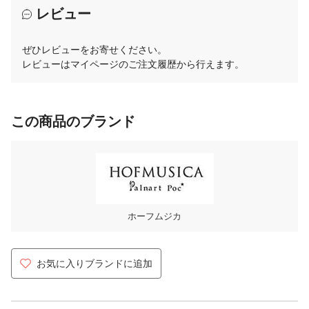
レビュー
ぜひレビューをお寄せください。
レビューはマイページのご注文履歴から行えます。
この商品のブランド
ホーフムジカ
お気に入りブランドに追加